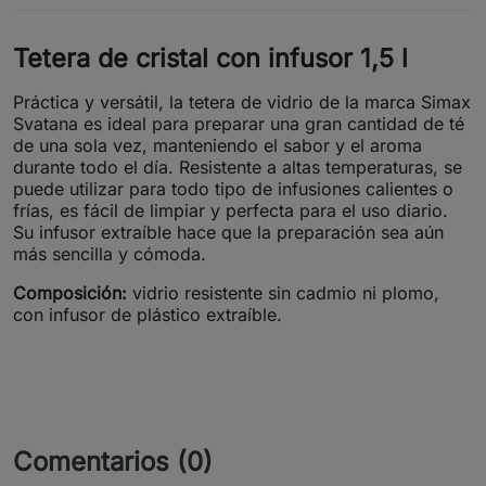
Tetera de cristal con infusor 1,5 l
Práctica y versátil, la tetera de vidrio de la marca Simax
Svatana es ideal para preparar una gran cantidad de té
de una sola vez, manteniendo el sabor y el aroma
durante todo el día. Resistente a altas temperaturas, se
puede utilizar para todo tipo de infusiones calientes o
frías, es fácil de limpiar y perfecta para el uso diario.
Su infusor extraíble hace que la preparación sea aún
más sencilla y cómoda.
Composición:
vidrio resistente sin cadmio ni plomo,
con infusor de plástico extraíble.
Comentarios (0)