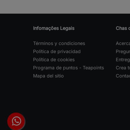
Infomações Legais
Chas 
Términos y condiciones
Acerc
Política de privacidad
Pregun
Política de cookies
Entreg
Programa de puntos - Teapoints
Crea 
Mapa del sitio
Conta