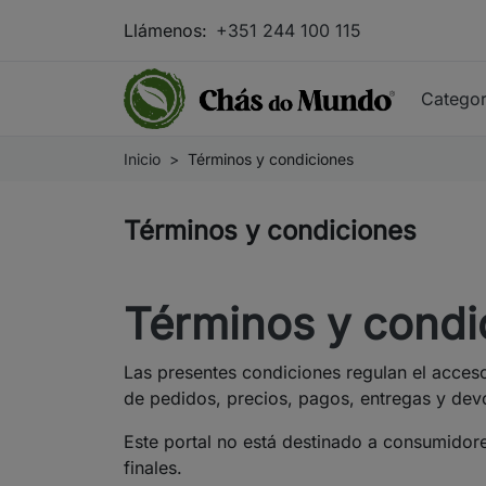
Llámenos:
+351 244 100 115
Catego
Inicio
Términos y condiciones
Términos y condiciones
Términos y cond
Las presentes condiciones regulan el acce
de pedidos, precios, pagos, entregas y dev
Este portal no está destinado a consumidore
finales.