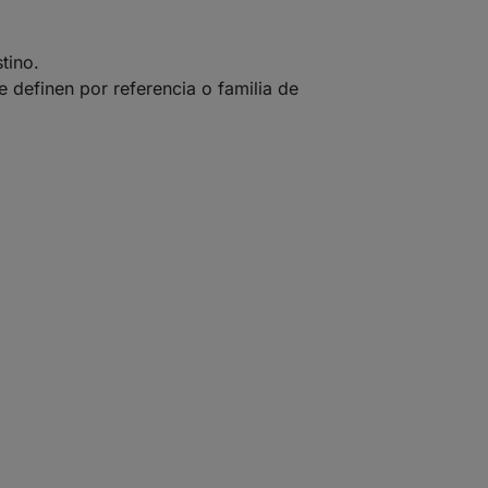
tino.
definen por referencia o familia de