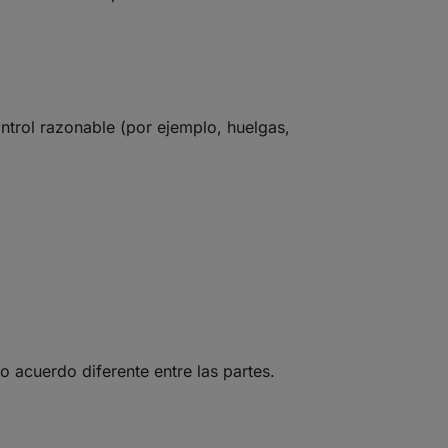
ntrol razonable (por ejemplo, huelgas,
vo acuerdo diferente entre las partes.