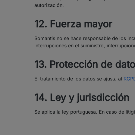
autorización.
12. Fuerza mayor
Somantis no se hace responsable de los inc
interrupciones en el suministro, interrupcion
13. Protección de dat
El tratamiento de los datos se ajusta al
RGPD
14. Ley y jurisdicción
Se aplica la ley portuguesa. En caso de litig