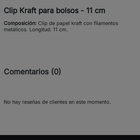
Clip Kraft para bolsos - 11 cm
Composición:
Clip de papel kraft con filamentos
metálicos. Longitud: 11 cm.
Comentarios (0)
No hay reseñas de clientes en este momento.