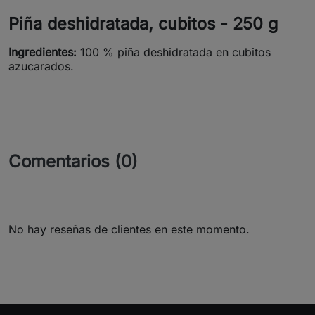
Piña deshidratada, cubitos - 250 g
Ingredientes:
100 % piña deshidratada en cubitos
azucarados.
Comentarios (0)
No hay reseñas de clientes en este momento.