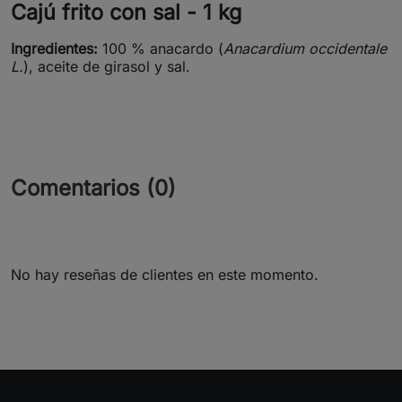
Cajú frito con sal - 1 kg
Ingredientes:
100 % anacardo (
Anacardium occidentale
L.
), aceite de girasol y sal.
Comentarios (0)
No hay reseñas de clientes en este momento.