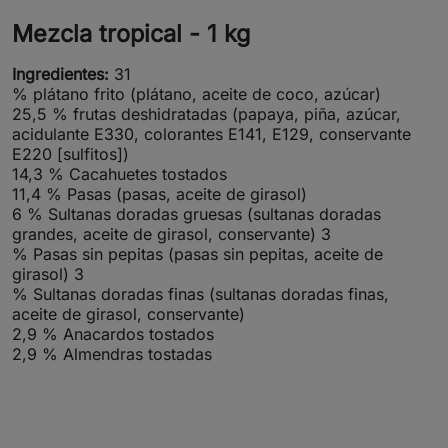
Mezcla tropical - 1 kg
Ingredientes:
31
% plátano frito (plátano, aceite de coco, azúcar)
25,5 % frutas deshidratadas (papaya, piña, azúcar,
acidulante E330, colorantes E141, E129, conservante
E220 [sulfitos])
14,3 % Cacahuetes tostados
11,4 % Pasas (pasas, aceite de girasol)
6 % Sultanas doradas gruesas (sultanas doradas
grandes, aceite de girasol, conservante) 3
% Pasas sin pepitas (pasas sin pepitas, aceite de
girasol) 3
% Sultanas doradas finas (sultanas doradas finas,
aceite de girasol, conservante)
2,9 % Anacardos tostados
2,9 % Almendras tostadas