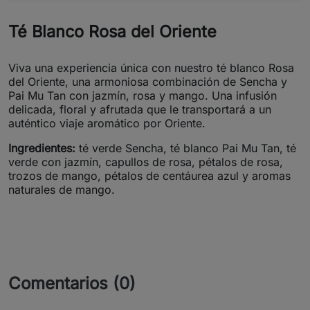
Té Blanco Rosa del Oriente
Viva una experiencia única con nuestro té blanco Rosa
del Oriente, una armoniosa combinación de Sencha y
Pai Mu Tan con jazmín, rosa y mango. Una infusión
delicada, floral y afrutada que le transportará a un
auténtico viaje aromático por Oriente.
Ingredientes:
té verde Sencha, té blanco Pai Mu Tan, té
verde con jazmín, capullos de rosa, pétalos de rosa,
trozos de mango, pétalos de centáurea azul y aromas
naturales de mango.
Comentarios (0)