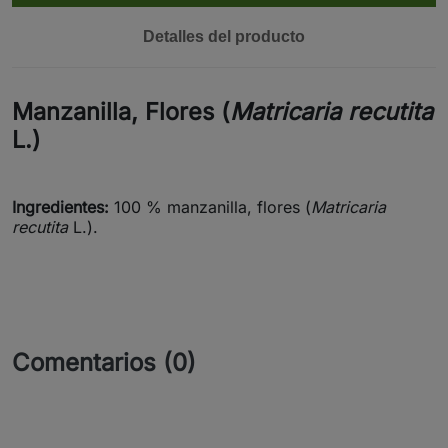
Detalles del producto
Manzanilla, Flores (
Matricaria recutita
L.)
Ingredientes:
100 % manzanilla, flores (
Matricaria
recutita
L.).
Comentarios (0)