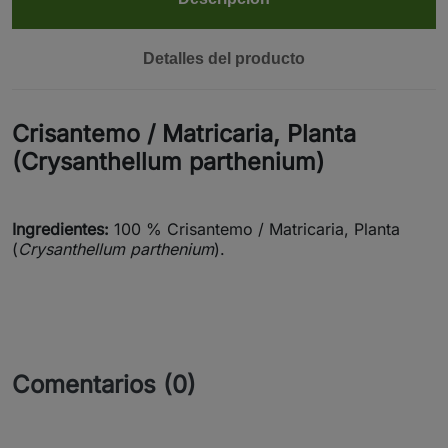
Detalles del producto
Crisantemo / Matricaria, Planta
(Crysanthellum parthenium)
Ingredientes:
100 % Crisantemo / Matricaria, Planta
(
Crysanthellum parthenium
).
Comentarios (0)