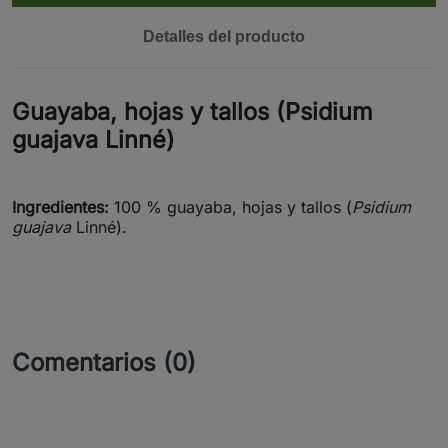
Detalles del producto
Guayaba, hojas y tallos (Psidium
guajava Linné)
Ingredientes:
100 % guayaba, hojas y tallos (
Psidium
guajava
Linné).
Comentarios (0)