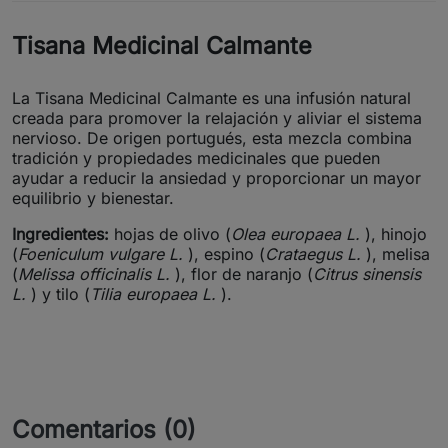
Tisana Medicinal Calmante
La Tisana Medicinal Calmante es una infusión natural
creada para promover la relajación y aliviar el sistema
nervioso. De origen portugués, esta mezcla combina
tradición y propiedades medicinales que pueden
ayudar a reducir la ansiedad y proporcionar un mayor
equilibrio y bienestar.
Ingredientes:
hojas de olivo (
Olea europaea L.
), hinojo
(
Foeniculum vulgare L.
), espino (
Crataegus L.
), melisa
(
Melissa officinalis L.
), flor de naranjo (
Citrus sinensis
L.
) y tilo (
Tilia europaea L.
).
Comentarios (0)