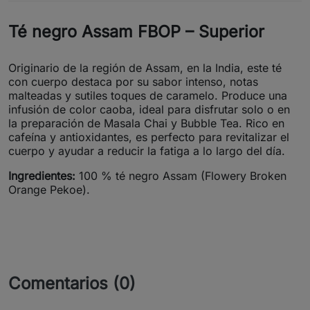
Té negro Assam FBOP – Superior
Originario de la región de Assam, en la India, este té
con cuerpo destaca por su sabor intenso, notas
malteadas y sutiles toques de caramelo. Produce una
infusión de color caoba, ideal para disfrutar solo o en
la preparación de Masala Chai y Bubble Tea. Rico en
cafeína y antioxidantes, es perfecto para revitalizar el
cuerpo y ayudar a reducir la fatiga a lo largo del día.
Ingredientes:
100 % té negro Assam (Flowery Broken
Orange Pekoe).
Comentarios (0)