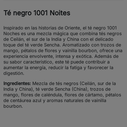
Té negro 1001 Noites
Inspirado en las historias de Oriente, el té negro 1001
Noches es una mezcla mágica que combina tés negros
de Ceilán, el sur de la India y China con el delicado
toque del té verde Sencha. Aromatizado con trozos de
mango, pétalos de flores y vainilla bourbon, ofrece una
experiencia envolvente, intensa y exótica. Además de
su sabor característico, este té puede contribuir a
aumentar la energía, reducir la fatiga y favorecer la
digestión.
Ingredientes:
Mezcla de tés negros (Ceilán, sur de la
India y China), té verde Sencha (China), trozos de
mango, flores de caléndula, flores de cártamo, pétalos
de centáurea azul y aromas naturales de vainilla
bourbon.