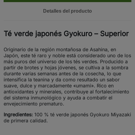
Detalles del producto
Té verde japonés Gyokuro – Superior
Originario de la región montañosa de Asahina, en
Japón, este té raro y noble está considerado uno de los
más puros del universo de los tés verdes. Producido a
partir de brotes y hojas jóvenes, se cultiva a la sombra
durante varias semanas antes de la cosecha, lo que
intensifica la teanina y da como resultado un sabor
suave, dulce y marcadamente «umami». Rico en
antioxidantes y minerales, contribuye al fortalecimiento
del sistema inmunológico y ayuda a combatir el
envejecimiento prematuro.
Ingredientes:
100 % té verde japonés Gyokuro Miyazaki
de primera calidad.