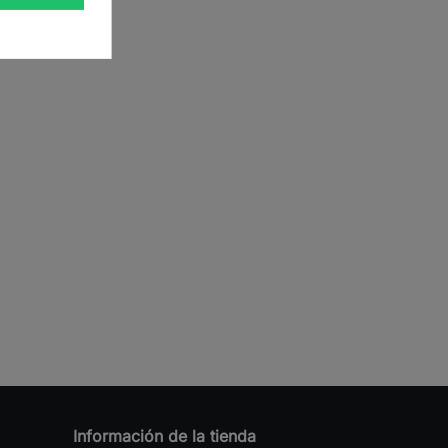
Información de la tienda