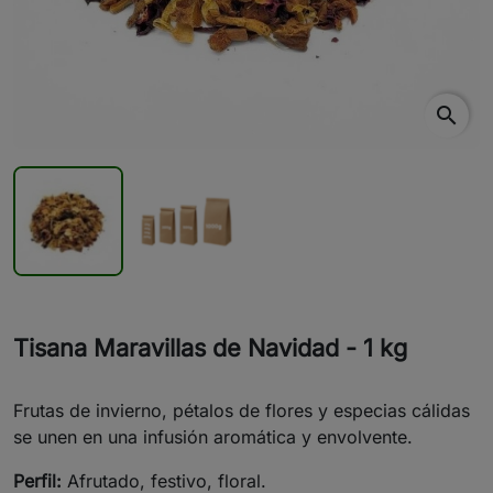
search
Tisana Maravillas de Navidad - 1 kg
Frutas de invierno, pétalos de flores y especias cálidas
se unen en una infusión aromática y envolvente.
Perfil:
Afrutado, festivo, floral.