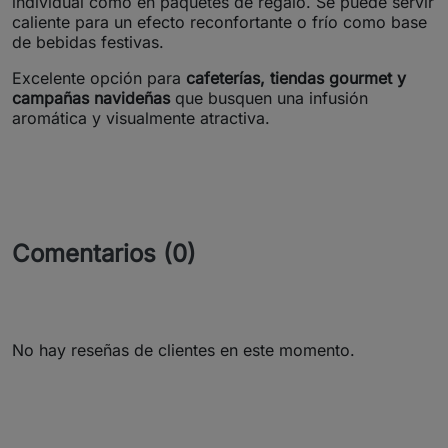
individual como en paquetes de regalo. Se puede servir
caliente para un efecto reconfortante o frío como base
de bebidas festivas.
Excelente opción para
cafeterías, tiendas gourmet y
campañas navideñas
que busquen una infusión
aromática y visualmente atractiva.
Comentarios (0)
No hay reseñas de clientes en este momento.