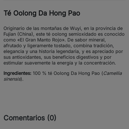
Té Oolong Da Hong Pao
Originario de las montañas de Wuyi, en la provincia de
Fujian (China), este té oolong semioxidado es conocido
como «El Gran Manto Rojo». De sabor mineral,
afrutado y ligeramente tostado, combina tradición,
elegancia y una historia legendaria, y es apreciado por
sus antioxidantes, sus beneficios digestivos y por
estimular suavemente la energía y la concentración.
Ingredientes:
100 % té Oolong Da Hong Pao (
Camellia
sinensis
).
Comentarios (0)