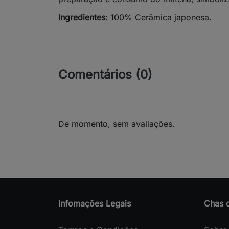
Ingredientes:
100% Cerâmica japonesa.
Comentários (0)
De momento, sem avaliações.
Infomações Legais
Chas 