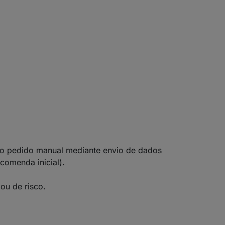
ado pedido manual mediante envio de dados
comenda inicial).
ou de risco.