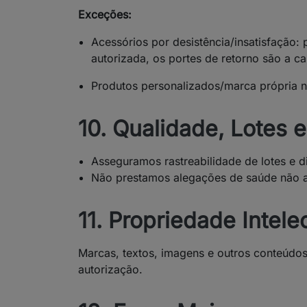
Exceções:
Acessórios por desistência/insatisfação
autorizada, os portes de retorno são a ca
Produtos personalizados/marca própria n
10. Qualidade, Lotes
Asseguramos rastreabilidade de lotes e 
Não prestamos alegações de saúde não au
11. Propriedade Intele
Marcas, textos, imagens e outros conteúdos
autorização.