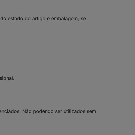
o do estado do artigo e embalagem; se
sional.
cenciados. Não podendo ser utilizados sem