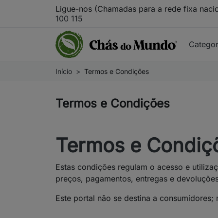
Ligue-nos (Chamadas para a rede fixa naci
100 115
Catego
Início
Termos e Condições
Termos e Condições
Termos e Condiç
Estas condições regulam o acesso e utiliz
preços, pagamentos, entregas e devoluções
Este portal não se destina a consumidores; 