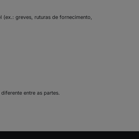
 (ex.: greves, ruturas de fornecimento,
 diferente entre as partes.