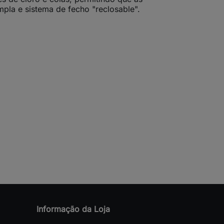
pla e sistema de fecho "reclosable".
Informação da Loja