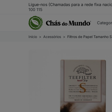
Ligue-nos (Chamadas para a rede fixa naci
100 115
Catego
Início
Acessórios
Filtros de Papel Tamanho S