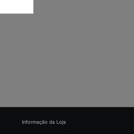
Informação da Loja