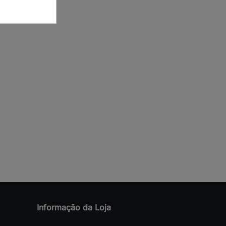
Informação da Loja