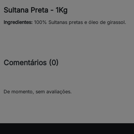
Sultana Preta - 1Kg
Ingredientes:
100% Sultanas pretas e óleo de girassol.
Comentários (0)
De momento, sem avaliações.