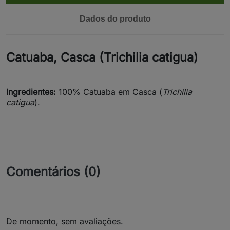
Dados do produto
Catuaba, Casca (Trichilia catigua)
Ingredientes:
100% Catuaba em Casca (
Trichilia
catigua
).
Comentários (0)
De momento, sem avaliações.