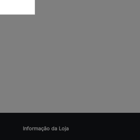
Informação da Loja