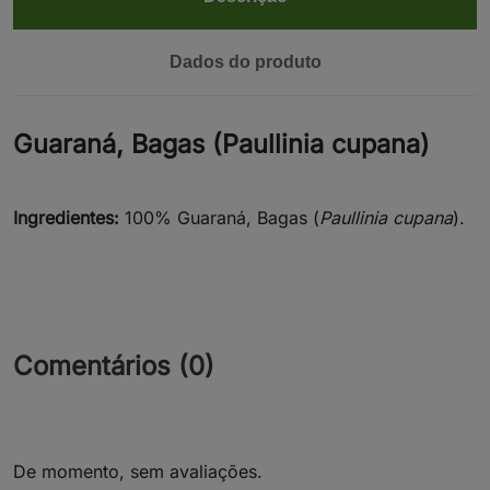
Dados do produto
Guaraná, Bagas (Paullinia cupana)
Ingredientes:
100% Guaraná, Bagas (
Paullinia cupana
).
Comentários (0)
De momento, sem avaliações.