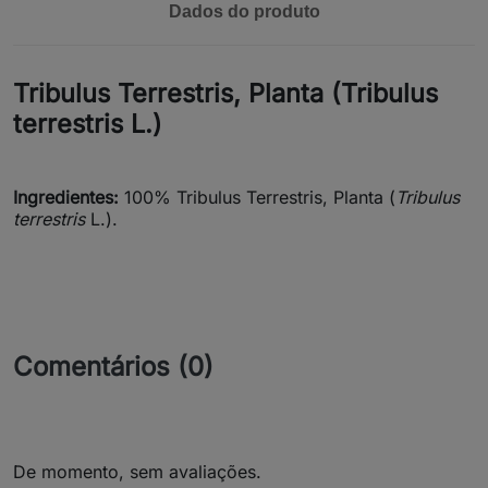
Dados do produto
Tribulus Terrestris, Planta (Tribulus
terrestris L.)
Ingredientes:
100% Tribulus Terrestris, Planta (
Tribulus
terrestris
L.).
Comentários (0)
De momento, sem avaliações.