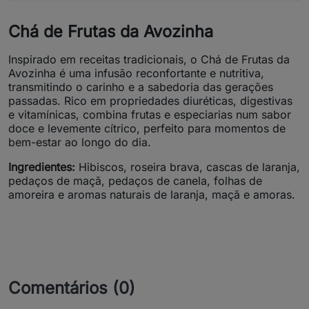
Chá de Frutas da Avozinha
Inspirado em receitas tradicionais, o Chá de Frutas da
Avozinha é uma infusão reconfortante e nutritiva,
transmitindo o carinho e a sabedoria das gerações
passadas. Rico em propriedades diuréticas, digestivas
e vitamínicas, combina frutas e especiarias num sabor
doce e levemente cítrico, perfeito para momentos de
bem-estar ao longo do dia.
Ingredientes:
Hibiscos, roseira brava, cascas de laranja,
pedaços de maçã, pedaços de canela, folhas de
amoreira e aromas naturais de laranja, maçã e amoras.
Comentários (0)