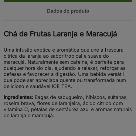
Dados do produto
Chá de Frutas Laranja e Maracujá
Uma infusão exótica e aromática que une a frescura
cítrica da laranja ao sabor tropical e suave do
maracujá. Naturalmente sem cafeína, é perfeita para
qualquer hora do dia, ajudando a relaxar, reforçar as
defesas e favorecer a digestão. Uma bebida versátil
que pode ser apreciada quente ou transformada num
delicioso e saudável ICE TEA.
Ingredientes:
Bagas de sabugueiro, hibiscos, sultanas,
roseira brava, flores de laranjeira, ácido cítrico com
vitamina C, pétalas de centáurea azul e aromas naturais
de laranja e maracujá.