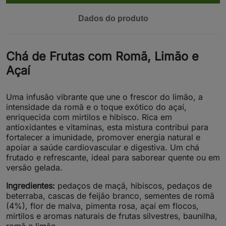
Dados do produto
Chá de Frutas com Romã, Limão e
Açaí
Uma infusão vibrante que une o frescor do limão, a
intensidade da romã e o toque exótico do açaí,
enriquecida com mirtilos e hibisco. Rica em
antioxidantes e vitaminas, esta mistura contribui para
fortalecer a imunidade, promover energia natural e
apoiar a saúde cardiovascular e digestiva. Um chá
frutado e refrescante, ideal para saborear quente ou em
versão gelada.
Ingredientes:
pedaços de maçã, hibiscos, pedaços de
beterraba, cascas de feijão branco, sementes de romã
(4%), flor de malva, pimenta rosa, açaí em flocos,
mirtilos e aromas naturais de frutas silvestres, baunilha,