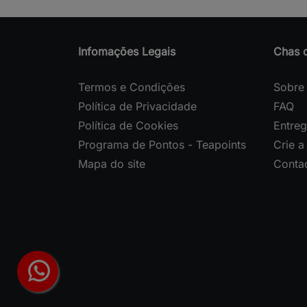
Infomações Legais
Chas 
Termos e Condições
Sobre
Política de Privacidade
FAQ
Política de Cookies
Entre
Programa de Pontos - Teapoints
Crie a
Mapa do site
Conta