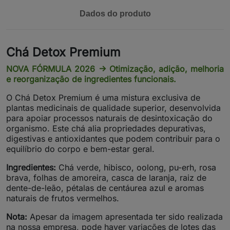
Dados do produto
Chá Detox Premium
NOVA FÓRMULA 2026 ->
Otimização, adição, melhoria
e reorganização de ingredientes funcionais.
O Chá Detox Premium é uma mistura exclusiva de
plantas medicinais de qualidade superior, desenvolvida
para apoiar processos naturais de desintoxicação do
organismo. Este chá alia propriedades depurativas,
digestivas e antioxidantes que podem contribuir para o
equilíbrio do corpo e bem-estar geral.
Ingredientes:
Chá verde, hibisco, oolong, pu-erh, rosa
brava, folhas de amoreira, casca de laranja, raiz de
dente-de-leão, pétalas de centáurea azul e aromas
naturais de frutos vermelhos.
Nota:
Apesar da imagem apresentada ter sido realizada
na nossa empresa, pode haver variações de lotes das