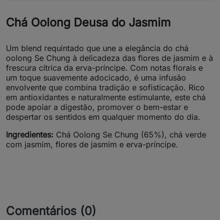
Chá Oolong Deusa do Jasmim
Um blend requintado que une a elegância do chá
oolong Se Chung à delicadeza das flores de jasmim e à
frescura cítrica da erva-príncipe. Com notas florais e
um toque suavemente adocicado, é uma infusão
envolvente que combina tradição e sofisticação. Rico
em antioxidantes e naturalmente estimulante, este chá
pode apoiar a digestão, promover o bem-estar e
despertar os sentidos em qualquer momento do dia.
Ingredientes:
Chá Oolong Se Chung (65%), chá verde
com jasmim, flores de jasmim e erva-príncipe.
Comentários (0)