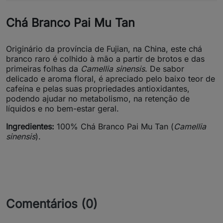
Chá Branco Pai Mu Tan
Originário da província de Fujian, na China, este chá
branco raro é colhido à mão a partir de brotos e das
primeiras folhas da
Camellia sinensis
. De sabor
delicado e aroma floral, é apreciado pelo baixo teor de
cafeína e pelas suas propriedades antioxidantes,
podendo ajudar no metabolismo, na retenção de
líquidos e no bem-estar geral.
Ingredientes:
100% Chá Branco Pai Mu Tan (
Camellia
sinensis
).
Comentários (0)