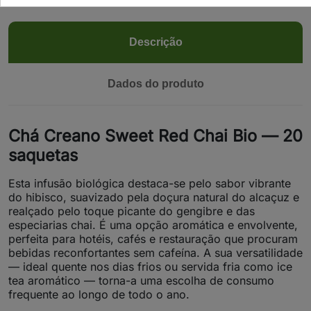
Descrição
Dados do produto
Chá Creano Sweet Red Chai Bio — 20
saquetas
Esta infusão biológica destaca-se pelo sabor vibrante
do hibisco, suavizado pela doçura natural do alcaçuz e
realçado pelo toque picante do gengibre e das
especiarias chai. É uma opção aromática e envolvente,
perfeita para hotéis, cafés e restauração que procuram
bebidas reconfortantes sem cafeína. A sua versatilidade
— ideal quente nos dias frios ou servida fria como ice
tea aromático — torna-a uma escolha de consumo
frequente ao longo de todo o ano.