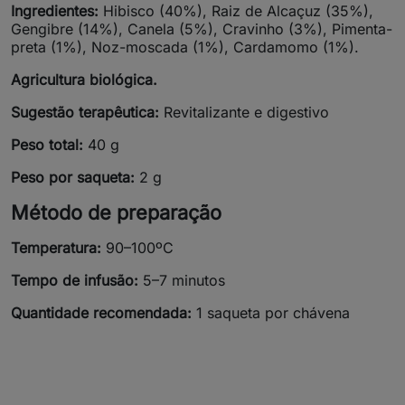
Ingredientes:
Hibisco (40%), Raiz de Alcaçuz (35%),
Gengibre (14%), Canela (5%), Cravinho (3%), Pimenta-
preta (1%), Noz-moscada (1%), Cardamomo (1%).
Agricultura biológica.
Sugestão terapêutica:
Revitalizante e digestivo
Peso total:
40 g
Peso por saqueta:
2 g
Método de preparação
Temperatura:
90–100ºC
Tempo de infusão:
5–7 minutos
Quantidade recomendada:
1 saqueta por chávena