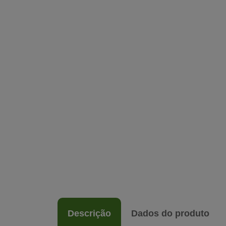
Descrição
Dados do produto