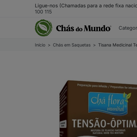
Ligue-nos (Chamadas para a rede fixa naci
100 115
Catego
Início
Chás em Saquetas
Tisana Medicinal Te