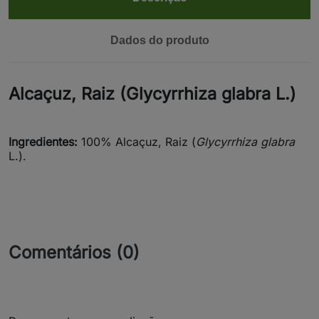
Dados do produto
Alcaçuz, Raiz (Glycyrrhiza glabra L.)
Ingredientes:
100% Alcaçuz, Raiz (
Glycyrrhiza glabra
L.).
Comentários (0)