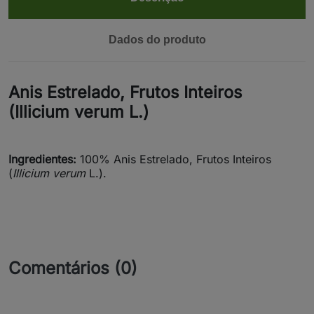
Dados do produto
Anis Estrelado, Frutos Inteiros
(Illicium verum L.)
Ingredientes:
100% Anis Estrelado, Frutos Inteiros
(
Illicium verum
L.).
Comentários (0)