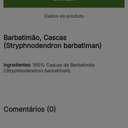
Dados do produto
Barbatimão, Cascas
(Stryphnodendron barbatiman)
Ingredientes:
100% Cascas de Barbatimão
(
Stryphnodendron barbatiman
).
Comentários (0)