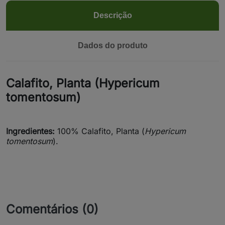
Descrição
Dados do produto
Calafito, Planta (Hypericum
tomentosum)
Ingredientes:
100% Calafito, Planta (
Hypericum
tomentosum
).
Comentários (0)