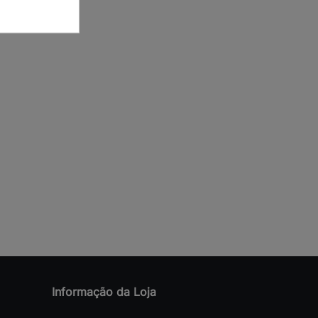
Informação da Loja