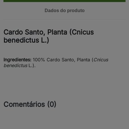
Dados do produto
Cardo Santo, Planta (Cnicus
benedictus L.)
Ingredientes:
100% Cardo Santo, Planta (
Cnicus
benedictus
L.).
Comentários (0)