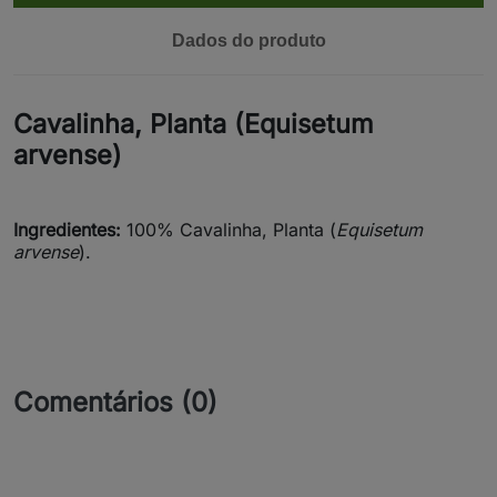
Dados do produto
Cavalinha, Planta (Equisetum
arvense)
Ingredientes:
100% Cavalinha, Planta (
Equisetum
arvense
).
Comentários (0)