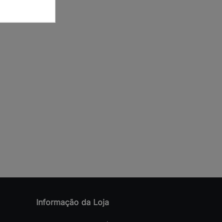
Informação da Loja