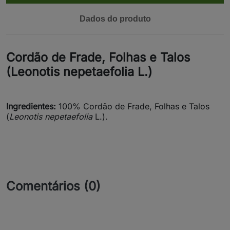
Dados do produto
Cordão de Frade, Folhas e Talos
(Leonotis nepetaefolia L.)
Ingredientes:
100% Cordão de Frade, Folhas e Talos
(
Leonotis nepetaefolia
L.).
Comentários (0)