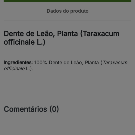
Dados do produto
Dente de Leão, Planta (Taraxacum
officinale L.)
Ingredientes:
100% Dente de Leão, Planta (
Taraxacum
officinale
L.).
Comentários (0)