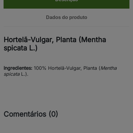
Dados do produto
Hortelã-Vulgar, Planta (Mentha
spicata L.)
Ingredientes:
100% Hortelã-Vulgar, Planta (
Mentha
spicata
L.).
Comentários (0)