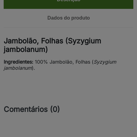
Dados do produto
Jambolão, Folhas (Syzygium
jambolanum)
Ingredientes:
100% Jambolão, Folhas (
Syzygium
jambolanum
).
Comentários (0)