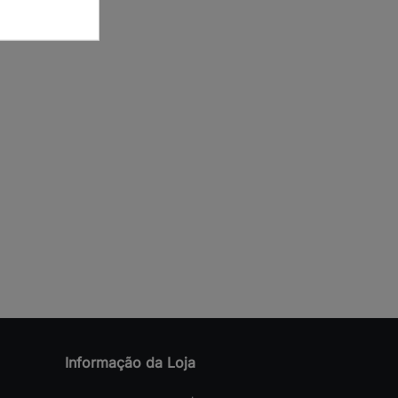
Informação da Loja